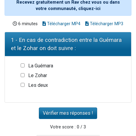
Recevez gratuitement un Rav chez vous ou dans
votre communauté, cliquez-ici
6 minutes
Télécharger MP4
Télécharger MP3
1 - En cas de contradiction entre la Guémara
et le Zohar on doit suivre :
La Guémara
Le Zohar
Les deux
Votre score : 0 / 3