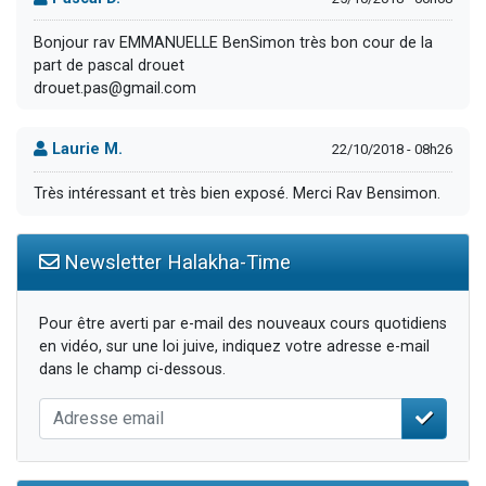
Bonjour rav EMMANUELLE BenSimon très bon cour de la
part de pascal drouet
drouet.pas@gmail.com
Laurie M.
22/10/2018 - 08h26
Très intéressant et très bien exposé. Merci Rav Bensimon.
Newsletter Halakha-Time
Pour être averti par e-mail des nouveaux cours quotidiens
en vidéo, sur une loi juive, indiquez votre adresse e-mail
dans le champ ci-dessous.