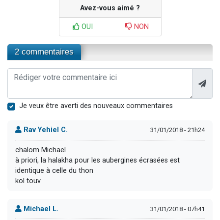
Avez-vous aimé ?
OUI
NON
2 commentaires
Je veux être averti des nouveaux commentaires
Rav Yehiel C.
31/01/2018 - 21h24
chalom Michael
à priori, la halakha pour les aubergines écrasées est
identique à celle du thon
kol touv
Michael L.
31/01/2018 - 07h41