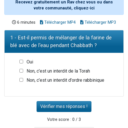
Recevez gratuitement un Rav chez vous ou dans
votre communauté, cliquez-ici
6 minutes
Télécharger MP4
Télécharger MP3
1 - Est-il permis de mélanger de la farine de
blé avec de l'eau pendant Chabbath ?
Oui
Non, c'est un interdit de la Torah
Non, c'est un interdit d'ordre rabbinique
Votre score : 0 / 3