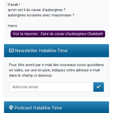
h'azak !
qu'en est il du caviar d'aubergines ?
aubergines ecrasées avec mayonnaise ?
merci
Voir la réponse :
Faire du caviar d'aubergines Chabbath
Newsletter Halakha-Time
Pour être averti par e-mail des nouveaux cours quotidiens
en vidéo, sur une loi juive, indiquez votre adresse e-mail
dans le champ ci-dessous.
Podcast Halakha-Time