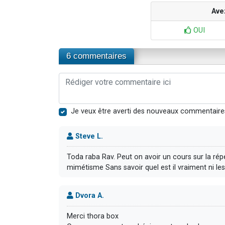
Ave
OUI
6 commentaires
Je veux être averti des nouveaux commentaire
Steve L.
Toda raba Rav. Peut on avoir un cours sur la rép
mimétisme Sans savoir quel est il vraiment ni le
Dvora A.
Merci thora box