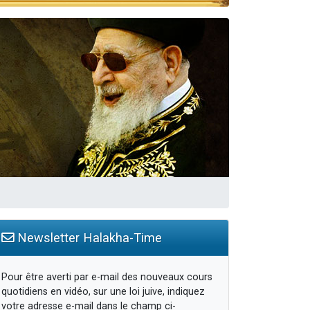
Newsletter Halakha-Time
Pour être averti par e-mail des nouveaux cours
quotidiens en vidéo, sur une loi juive, indiquez
votre adresse e-mail dans le champ ci-