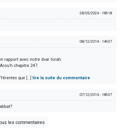
28/05/2024 - 18h18
08/12/2014 - 14h37
 en rapport avec notre dvar torah.
 Arou'h chapitre 247.
férentes que [...]
lire la suite du commentaire
07/12/2014 - 18h37
habbat?
tous les commentaires