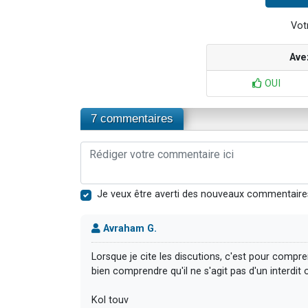
Votr
Ave
OUI
7 commentaires
Je veux être averti des nouveaux commentaire
Avraham G.
Lorsque je cite les discutions, c'est pour compren
bien comprendre qu'il ne s'agit pas d'un interdit
Kol touv