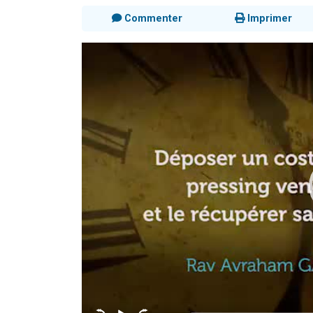
Commenter
Imprimer