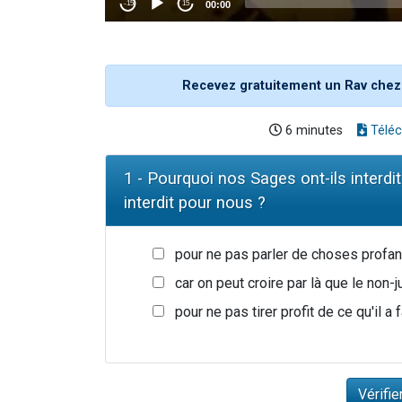
Recevez gratuitement un Rav chez
6 minutes
Téléc
1 - Pourquoi nos Sages ont-ils interdi
interdit pour nous ?
pour ne pas parler de choses profan
car on peut croire par là que le non-ju
pour ne pas tirer profit de ce qu'il a 