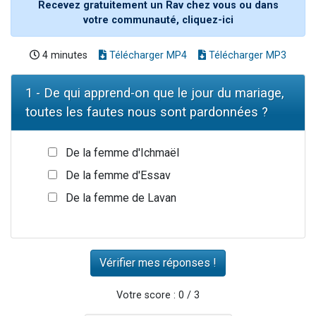
Recevez gratuitement un Rav chez vous ou dans
votre communauté, cliquez-ici
4 minutes
Télécharger MP4
Télécharger MP3
1 - De qui apprend-on que le jour du mariage,
toutes les fautes nous sont pardonnées ?
De la femme d'Ichmaël
De la femme d'Essav
De la femme de Lavan
Votre score : 0 / 3