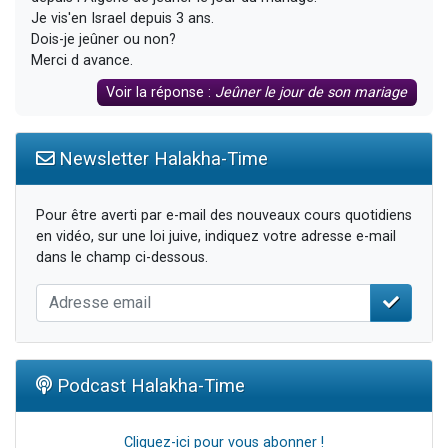
Je vis'en Israel depuis 3 ans.
Dois-je jeûner ou non?
Merci d avance.
Voir la réponse :
Jeûner le jour de son mariage
Newsletter Halakha-Time
Pour être averti par e-mail des nouveaux cours quotidiens
en vidéo, sur une loi juive, indiquez votre adresse e-mail
dans le champ ci-dessous.
Podcast Halakha-Time
Cliquez-ici pour vous abonner !