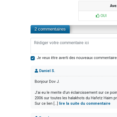
Ave
OUI
2 commentaires
Je veux être averti des nouveaux commentaire
Daniel S.
Bonjour Dov J.
J'ai eu le merite d'un éclaircissement sur ce poi
2006 sur toutes les halakhots du Hafetz Haim pré
Sur ce lien [...]
lire la suite du commentaire