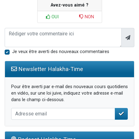
Avez-vous aimé ?
OUI
NON
Je veux être averti des nouveaux commentaires
Newsletter Halakha-Time
Pour être averti par e-mail des nouveaux cours quotidiens
en vidéo, sur une loi juive, indiquez votre adresse e-mail
dans le champ ci-dessous.