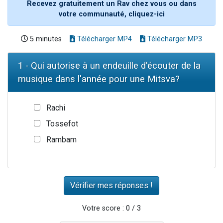
Recevez gratuitement un Rav chez vous ou dans
votre communauté, cliquez-ici
5 minutes
Télécharger MP4
Télécharger MP3
1 - Qui autorise à un endeuille d'écouter de la
musique dans l'année pour une Mitsva?
Rachi
Tossefot
Rambam
Votre score : 0 / 3