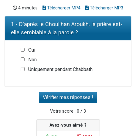
4 minutes
Télécharger MP4
Télécharger MP3
1 - D'après le Choul'han Aroukh, la prière est-
elle semblable à la parole ?
Oui
Non
Uniquement pendant Chabbath
Votre score : 0 / 3
Avez-vous aimé ?