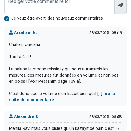
Je veux être averti des nouveaux commentaires
Avraham G.
28/03/2025 - 08h19
Chalom ouvraha
Tout à fait !
La halaha le moche missinay qui nous a transmis les
mesures, ces mesures fut données en volume et non pas
en poids ! [Voir Pessahim page 109 a].
C'est donc que le volume d'un kazait bien qu'il [...]
lire la
suite du commentaire
Alexandre C.
28/03/2025 - 06h53
Mehila Rav, mais vous disiez qu'un kazayit de pain c'est 17