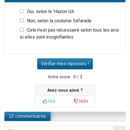
Oui, selon le 'Hazon Ich
Non, selon la coutume Séfarade
Cela n'est pas nécessaire selon tous les avis
si elles sont insignifiantes
Votre score : 0 / 3
Avez-vous aimé ?
OUI
NON
12 commentaires