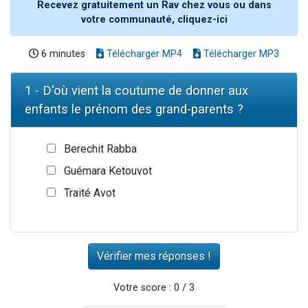
Recevez gratuitement un Rav chez vous ou dans
votre communauté, cliquez-ici
6 minutes
Télécharger MP4
Télécharger MP3
1 - D'où vient la coutume de donner aux
enfants le prénom des grand-parents ?
Berechit Rabba
Guémara Ketouvot
Traité Avot
Votre score : 0 / 3