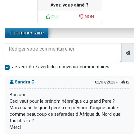
Avez-vous aimé ?
OUI
NON
1 commentaire
Je veux être averti des nouveaux commentaires
Sandra C.
02/07/2023 - 14h12
Bonjour
Ceci vaut pour le prénom hébraïque du grand Pere ?
Mais quand le grand père a un prénom d’origine arabe
comme beaucoup de séfarades d Afrique du Nord que
faut il faire?
Merci