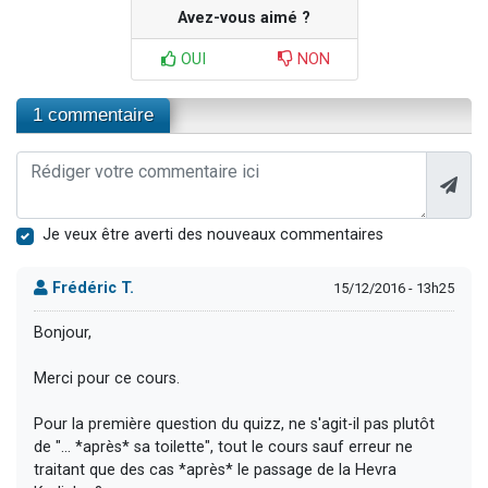
Avez-vous aimé ?
OUI
NON
1 commentaire
Je veux être averti des nouveaux commentaires
Frédéric T.
15/12/2016 - 13h25
Bonjour,
Merci pour ce cours.
Pour la première question du quizz, ne s'agit-il pas plutôt
de "... *après* sa toilette", tout le cours sauf erreur ne
traitant que des cas *après* le passage de la Hevra