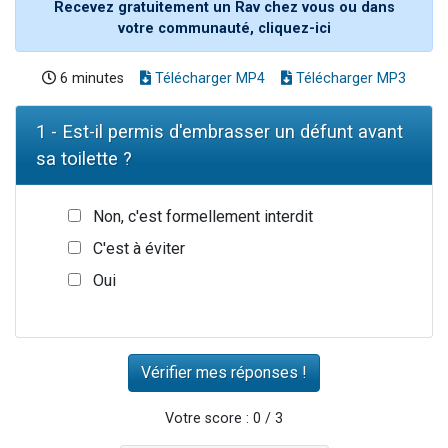
Recevez gratuitement un Rav chez vous ou dans
votre communauté, cliquez-ici
6 minutes
Télécharger MP4
Télécharger MP3
1 - Est-il permis d'embrasser un défunt avant
sa toilette ?
Non, c'est formellement interdit
C'est à éviter
Oui
Votre score : 0 / 3