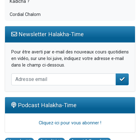
Kadicha ?
Cordial Chalom
Newsletter Halakha-Time
Pour être averti par e-mail des nouveaux cours quotidiens
en vidéo, sur une loi juive, indiquez votre adresse e-mail
dans le champ ci-dessous.
Podcast Halakha-Time
Cliquez-ici pour vous abonner !