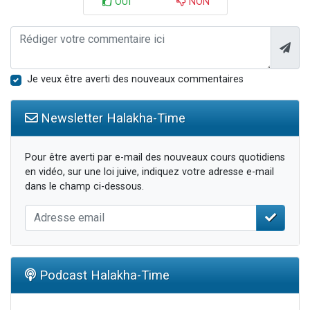
OUI
NON
Je veux être averti des nouveaux commentaires
Newsletter Halakha-Time
Pour être averti par e-mail des nouveaux cours quotidiens
en vidéo, sur une loi juive, indiquez votre adresse e-mail
dans le champ ci-dessous.
Podcast Halakha-Time