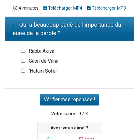
4 minutes
Télécharger MP4
Télécharger MP3
1 - Qui a beaucoup parlé de l'importance du
jeûne de la parole ?
Rabbi Akiva
Gaon de Vilna
'Hatam Sofer
Votre score : 0 / 3
Avez-vous aimé ?