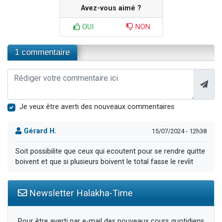
Avez-vous aimé ?
OUI
NON
1 commentaire
Je veux être averti des nouveaux commentaires
Gérard H.
15/07/2024 - 12h38
Soit possibilite que ceux qui ecoutent pour se rendre quitte
boivent et que si plusieurs boivent le total fasse le revîit
Newsletter Halakha-Time
Pour être averti par e-mail des nouveaux cours quotidiens