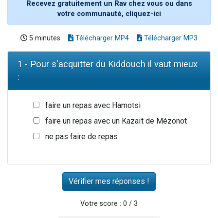
Recevez gratuitement un Rav chez vous ou dans
votre communauté, cliquez-ici
5 minutes
Télécharger MP4
Télécharger MP3
1 - Pour s'acquitter du Kiddouch il vaut mieux
:
faire un repas avec Hamotsi
faire un repas avec un Kazaït de Mézonot
ne pas faire de repas
Votre score : 0 / 3