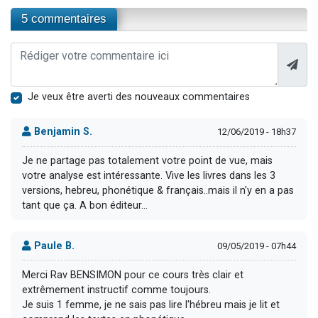
5 commentaires
Je veux être averti des nouveaux commentaires
Benjamin S.
12/06/2019 - 18h37
Je ne partage pas totalement votre point de vue, mais
votre analyse est intéressante. Vive les livres dans les 3
versions, hebreu, phonétique & français..mais il n'y en a pas
tant que ça. A bon éditeur...
Paule B.
09/05/2019 - 07h44
Merci Rav BENSIMON pour ce cours très clair et
extrêmement instructif comme toujours.
Je suis 1 femme, je ne sais pas lire l'hébreu mais je lit et