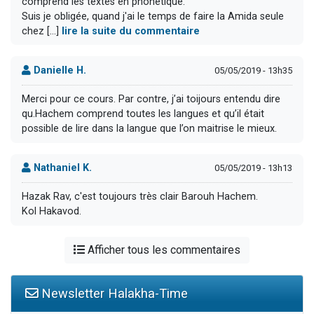
comprend les textes en phonétique.
Suis je obligée, quand j'ai le temps de faire la Amida seule
chez [...]
lire la suite du commentaire
Danielle H.
05/05/2019 - 13h35
Merci pour ce cours. Par contre, j’ai toijours entendu dire
qu.Hachem comprend toutes les langues et qu’il était
possible de lire dans la langue que l’on maitrise le mieux.
Nathaniel K.
05/05/2019 - 13h13
Hazak Rav, c'est toujours très clair Barouh Hachem.
Kol Hakavod.
Afficher tous les commentaires
Newsletter Halakha-Time