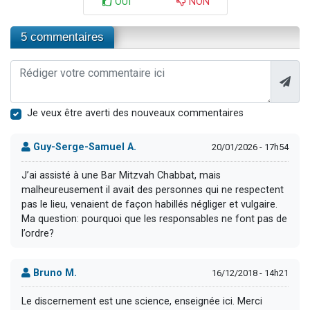
OUI
NON
5 commentaires
Je veux être averti des nouveaux commentaires
Guy-Serge-Samuel A.
20/01/2026 - 17h54
J’ai assisté à une Bar Mitzvah Chabbat, mais
malheureusement il avait des personnes qui ne respectent
pas le lieu, venaient de façon habillés négliger et vulgaire.
Ma question: pourquoi que les responsables ne font pas de
l’ordre?
Bruno M.
16/12/2018 - 14h21
Le discernement est une science, enseignée ici. Merci