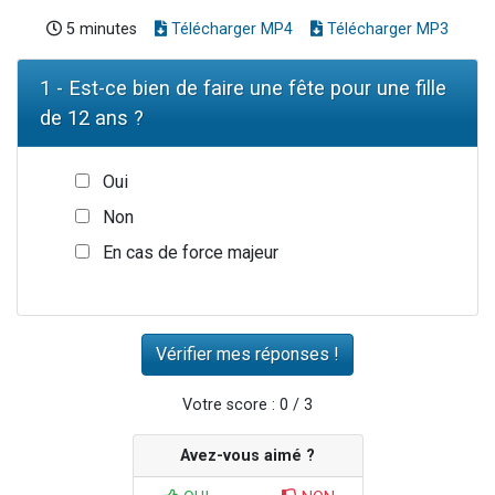
5 minutes
Télécharger MP4
Télécharger MP3
1 - Est-ce bien de faire une fête pour une fille
de 12 ans ?
Oui
Non
En cas de force majeur
Votre score : 0 / 3
Avez-vous aimé ?