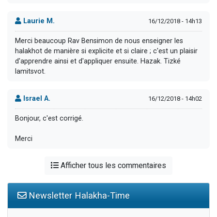
Laurie M.
16/12/2018 - 14h13
Merci beaucoup Rav Bensimon de nous enseigner les
halakhot de manière si explicite et si claire ; c'est un plaisir
d'apprendre ainsi et d'appliquer ensuite. Hazak. Tizké
lamitsvot.
Israel A.
16/12/2018 - 14h02
Bonjour, c'est corrigé.
Merci
Afficher tous les commentaires
Newsletter Halakha-Time