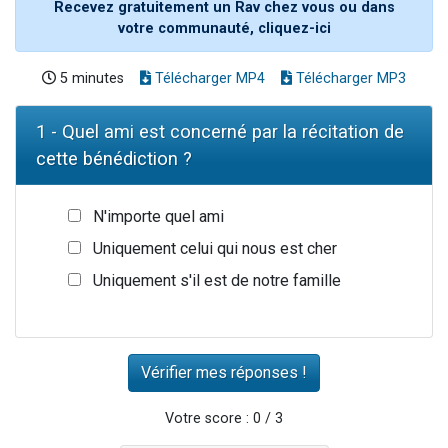
Recevez gratuitement un Rav chez vous ou dans
votre communauté, cliquez-ici
5 minutes
Télécharger MP4
Télécharger MP3
1 - Quel ami est concerné par la récitation de
cette bénédiction ?
N'importe quel ami
Uniquement celui qui nous est cher
Uniquement s'il est de notre famille
Votre score : 0 / 3