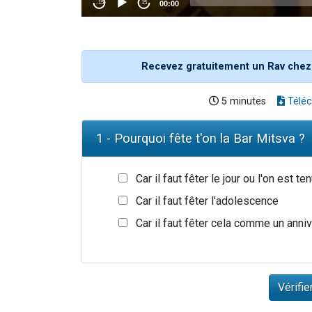
Recevez gratuitement un Rav chez
5 minutes
Téléc
1 - Pourquoi fête t'on la Bar Mitsva ?
Car il faut fêter le jour ou l'on est 
Car il faut fêter l'adolescence
Car il faut fêter cela comme un anni