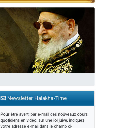
Newsletter Halakha-Time
Pour être averti par e-mail des nouveaux cours
quotidiens en vidéo, sur une loi juive, indiquez
votre adresse e-mail dans le champ ci-