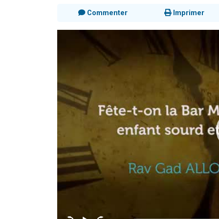
Commenter
Imprimer