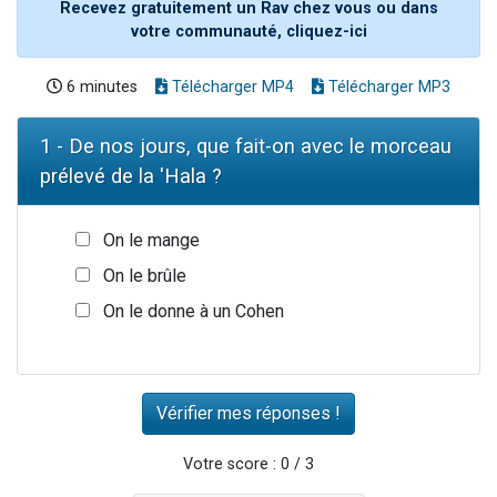
Recevez gratuitement un Rav chez vous ou dans
votre communauté, cliquez-ici
6 minutes
Télécharger MP4
Télécharger MP3
1 - De nos jours, que fait-on avec le morceau
prélevé de la 'Hala ?
On le mange
On le brûle
On le donne à un Cohen
Votre score : 0 / 3