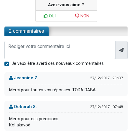
Avez-vous aimé ?
OUI
NON
2 commentaires
Je veux être averti des nouveaux commentaires
Jeannine Z.
27/12/2017 - 23h37
Merci pour toutes vos réponses. TODA RABA
Deborah S.
27/12/2017 - 07h48
Merci pour ces précisions
Kol akavod