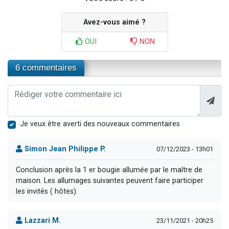
Avez-vous aimé ?
OUI
NON
6 commentaires
Je veux être averti des nouveaux commentaires
Simon Jean Philippe P.
07/12/2023 - 13h01
Conclusion après la 1 er bougie allumée par le maître de
maison. Les allumages suivantes peuvent faire participer
les invités ( hôtes).
Lazzari M.
23/11/2021 - 20h25