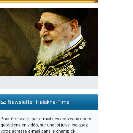
 leur maman
Newsletter Halakha-Time
Pour être averti par e-mail des nouveaux cours
quotidiens en vidéo, sur une loi juive, indiquez
votre adresse e-mail dans le champ ci-