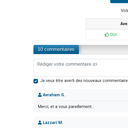
Votr
Ave
OUI
10 commentaires
Je veux être averti des nouveaux commentaire
Avraham G.
Merci, et a vous pareillement...
Lazzari M.