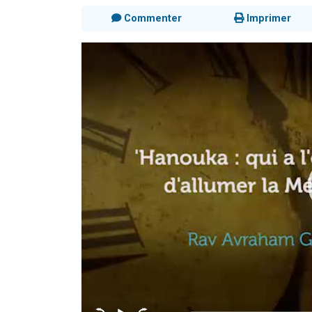
Commenter
Imprimer