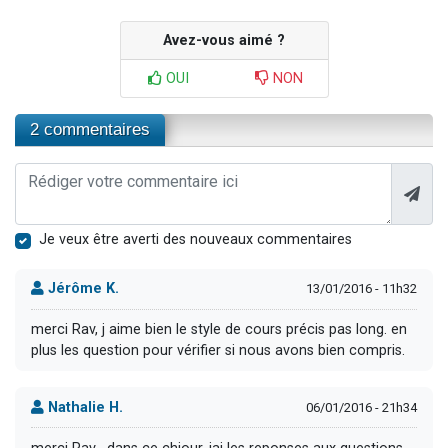
Avez-vous aimé ?
OUI
NON
2 commentaires
Je veux être averti des nouveaux commentaires
Jérôme K.
13/01/2016 - 11h32
merci Rav, j aime bien le style de cours précis pas long. en
plus les question pour vérifier si nous avons bien compris.
Nathalie H.
06/01/2016 - 21h34