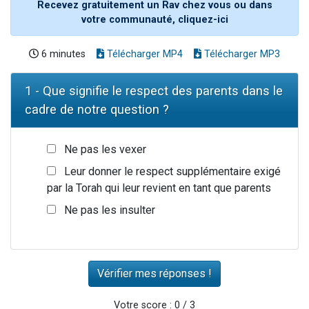
Recevez gratuitement un Rav chez vous ou dans
votre communauté, cliquez-ici
6 minutes
Télécharger MP4
Télécharger MP3
1 - Que signifie le respect des parents dans le
cadre de notre question ?
Ne pas les vexer
Leur donner le respect supplémentaire exigé
par la Torah qui leur revient en tant que parents
Ne pas les insulter
Votre score : 0 / 3