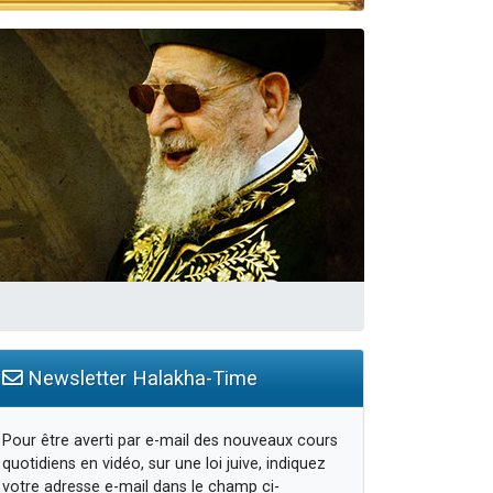
Newsletter Halakha-Time
Pour être averti par e-mail des nouveaux cours
quotidiens en vidéo, sur une loi juive, indiquez
votre adresse e-mail dans le champ ci-