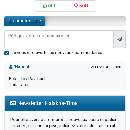
OUI
NON
1 commentaire
Je veux être averti des nouveaux commentaires
'Hannah L.
12/11/2014 - 11h50
Boker tov Rav Taieb,
Toda raba.
Newsletter Halakha-Time
Pour être averti par e-mail des nouveaux cours quotidiens
en vidéo, sur une loi juive, indiquez votre adresse e-mail