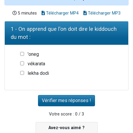
5 minutes
Télécharger MP4
Télécharger MP3
1 - On apprend que l'on doit dire le kiddouch
du mot :
'oneg
vékarata
lekha dodi
Votre score : 0 / 3
Avez-vous aimé ?