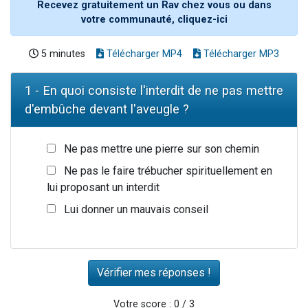
Recevez gratuitement un Rav chez vous ou dans
votre communauté, cliquez-ici
5 minutes
Télécharger MP4
Télécharger MP3
1 - En quoi consiste l'interdit de ne pas mettre
d'embûche devant l'aveugle ?
Ne pas mettre une pierre sur son chemin
Ne pas le faire trébucher spirituellement en
lui proposant un interdit
Lui donner un mauvais conseil
Votre score : 0 / 3