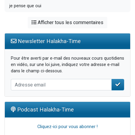
je pense que oui
Afficher tous les commentaires
Newsletter Halakha-Time
Pour être averti par e-mail des nouveaux cours quotidiens
en vidéo, sur une loi juive, indiquez votre adresse e-mail
dans le champ ci-dessous.
Podcast Halakha-Time
Cliquez-ici pour vous abonner !