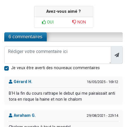
Avez-vous aimé ?
OUI
NON
6 commentaires
Je veux être averti des nouveaux commentaires
Gérard H.
16/05/2025 - 16h12
B'H la fin du cours rattrape le debut qui me pairaissait anti
tora en risque la haine et non le chalom
Avraham G.
29/08/2021 - 22h14