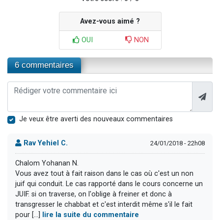
Avez-vous aimé ?
OUI
NON
6 commentaires
Je veux être averti des nouveaux commentaires
Rav Yehiel C.
24/01/2018 - 22h08
Chalom Yohanan N.
Vous avez tout à fait raison dans le cas où c'est un non
juif qui conduit. Le cas rapporté dans le cours concerne un
JUIF. si on traverse, on l'oblige à freiner et donc à
transgresser le chabbat et c'est interdit même s'il le fait
pour [...]
lire la suite du commentaire