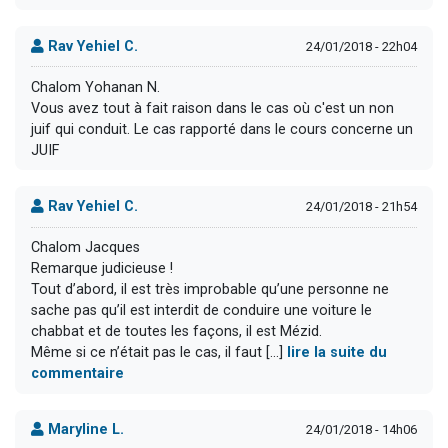
Rav Yehiel C.
24/01/2018 - 22h04
Chalom Yohanan N.
Vous avez tout à fait raison dans le cas où c'est un non
juif qui conduit. Le cas rapporté dans le cours concerne un
JUIF
Rav Yehiel C.
24/01/2018 - 21h54
Chalom Jacques
Remarque judicieuse !
Tout d’abord, il est très improbable qu’une personne ne
sache pas qu’il est interdit de conduire une voiture le
chabbat et de toutes les façons, il est Mézid.
Même si ce n’était pas le cas, il faut [...]
lire la suite du
commentaire
Maryline L.
24/01/2018 - 14h06