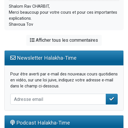
Shalom Rav CHARBIT,
Merci beaucoup pour votre cours et pour ces importantes
explications.
Shavoua Tov
Afficher tous les commentaires
Newsletter Halakha-Time
Pour être averti par e-mail des nouveaux cours quotidiens
en vidéo, sur une loi juive, indiquez votre adresse e-mail
dans le champ ci-dessous.
Podcast Halakha-Time