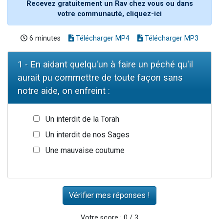
Recevez gratuitement un Rav chez vous ou dans
votre communauté, cliquez-ici
6 minutes
Télécharger MP4
Télécharger MP3
1 - En aidant quelqu'un à faire un péché qu'il
aurait pu commettre de toute façon sans
notre aide, on enfreint :
Un interdit de la Torah
Un interdit de nos Sages
Une mauvaise coutume
Votre score : 0 / 3