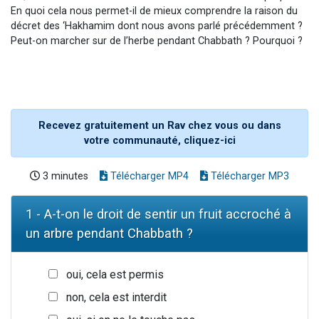
En quoi cela nous permet-il de mieux comprendre la raison du
décret des ‘Hakhamim dont nous avons parlé précédemment ?
Peut-on marcher sur de l’herbe pendant Chabbath ? Pourquoi ?
Recevez gratuitement un Rav chez vous ou dans
votre communauté, cliquez-ici
3 minutes
Télécharger MP4
Télécharger MP3
1 - A-t-on le droit de sentir un fruit accroché à
un arbre pendant Chabbath ?
oui, cela est permis
non, cela est interdit