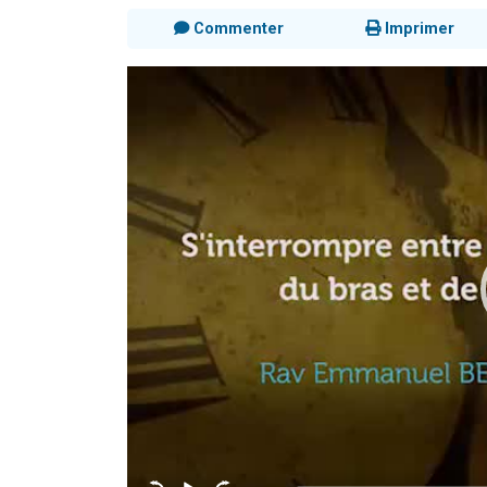
Commenter
Imprimer