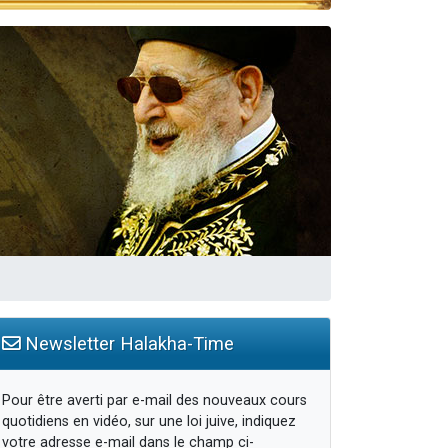
 leur maman
Newsletter Halakha-Time
Pour être averti par e-mail des nouveaux cours
quotidiens en vidéo, sur une loi juive, indiquez
votre adresse e-mail dans le champ ci-