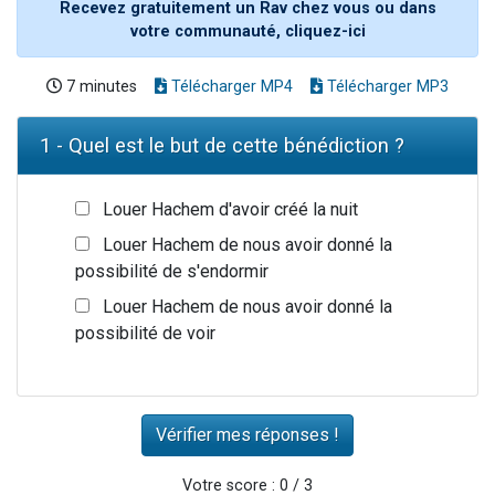
Recevez gratuitement un Rav chez vous ou dans
votre communauté, cliquez-ici
7 minutes
Télécharger MP4
Télécharger MP3
1 - Quel est le but de cette bénédiction ?
Louer Hachem d'avoir créé la nuit
Louer Hachem de nous avoir donné la
possibilité de s'endormir
Louer Hachem de nous avoir donné la
possibilité de voir
Votre score : 0 / 3