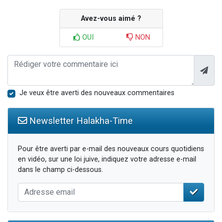
Avez-vous aimé ?
OUI
NON
Je veux être averti des nouveaux commentaires
Newsletter Halakha-Time
Pour être averti par e-mail des nouveaux cours quotidiens
en vidéo, sur une loi juive, indiquez votre adresse e-mail
dans le champ ci-dessous.