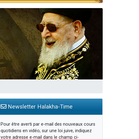
Newsletter Halakha-Time
Pour être averti par e-mail des nouveaux cours
quotidiens en vidéo, sur une loi juive, indiquez
votre adresse e-mail dans le champ ci-