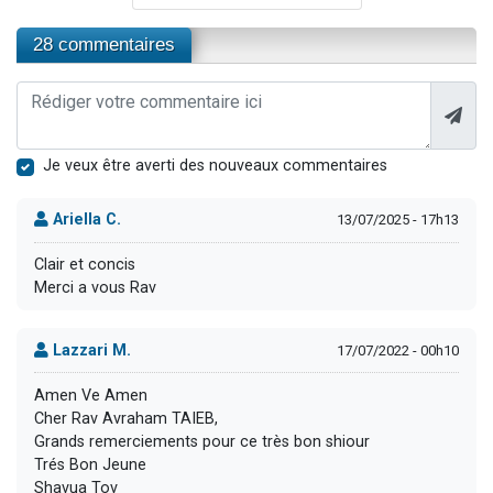
28 commentaires
Je veux être averti des nouveaux commentaires
Ariella C.
13/07/2025 - 17h13
Clair et concis
Merci a vous Rav
Lazzari M.
17/07/2022 - 00h10
Amen Ve Amen
Cher Rav Avraham TAIEB,
Grands remerciements pour ce très bon shiour
Trés Bon Jeune
Shavua Tov