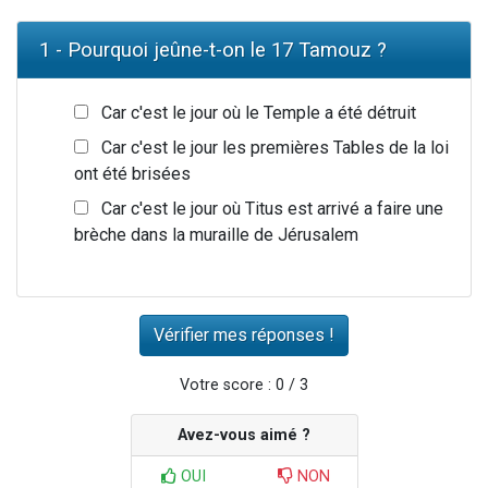
1 - Pourquoi jeûne-t-on le 17 Tamouz ?
Car c'est le jour où le Temple a été détruit
Car c'est le jour les premières Tables de la loi
ont été brisées
Car c'est le jour où Titus est arrivé a faire une
brèche dans la muraille de Jérusalem
Votre score : 0 / 3
Avez-vous aimé ?
OUI
NON