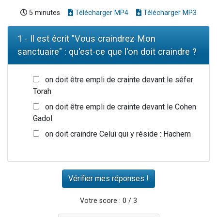
5 minutes
Télécharger MP4
Télécharger MP3
1 - Il est écrit "Vous craindrez Mon
sanctuaire" : qu'est-ce que l'on doit craindre ?
on doit être empli de crainte devant le séfer
Torah
on doit être empli de crainte devant le Cohen
Gadol
on doit craindre Celui qui y réside : Hachem
Votre score : 0 / 3