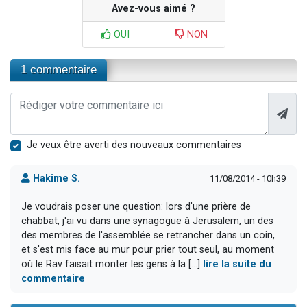
Avez-vous aimé ?
OUI
NON
1 commentaire
Je veux être averti des nouveaux commentaires
Hakime S.
11/08/2014 - 10h39
Je voudrais poser une question: lors d'une prière de
chabbat, j'ai vu dans une synagogue à Jerusalem, un des
des membres de l'assemblée se retrancher dans un coin,
et s'est mis face au mur pour prier tout seul, au moment
où le Rav faisait monter les gens à la [...]
lire la suite du
commentaire