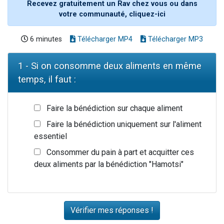
Recevez gratuitement un Rav chez vous ou dans
votre communauté, cliquez-ici
6 minutes
Télécharger MP4
Télécharger MP3
1 - Si on consomme deux aliments en même
temps, il faut :
Faire la bénédiction sur chaque aliment
Faire la bénédiction uniquement sur l'aliment
essentiel
Consommer du pain à part et acquitter ces
deux aliments par la bénédiction "Hamotsi"