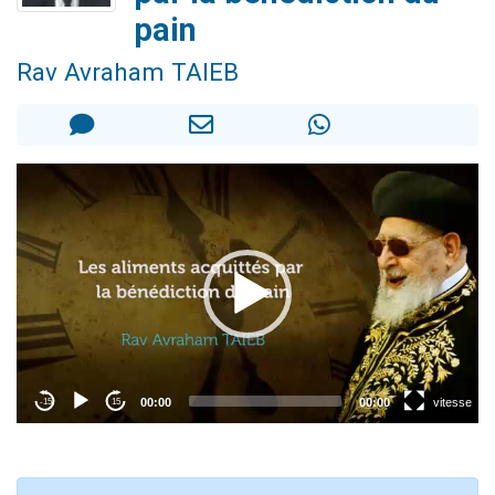
Dovan vient de donner son Maasser
pain
2 personnes viennent de nous rejoindre sur WhatsApp
Rav Avraham TAIEB
2 personnes viennent de nous rejoindre sur WhatsApp
Malgorzata vient de donner son Maasser
3 personnes viennent de nous rejoindre sur WhatsApp