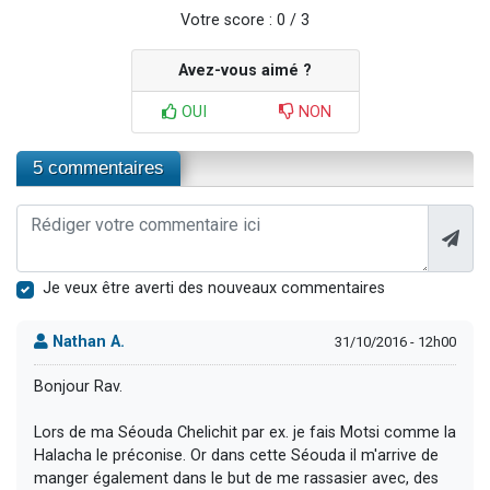
Votre score : 0 / 3
Avez-vous aimé ?
OUI
NON
5 commentaires
Je veux être averti des nouveaux commentaires
Nathan A.
31/10/2016 - 12h00
Bonjour Rav.
Lors de ma Séouda Chelichit par ex. je fais Motsi comme la
Halacha le préconise. Or dans cette Séouda il m'arrive de
manger également dans le but de me rassasier avec, des