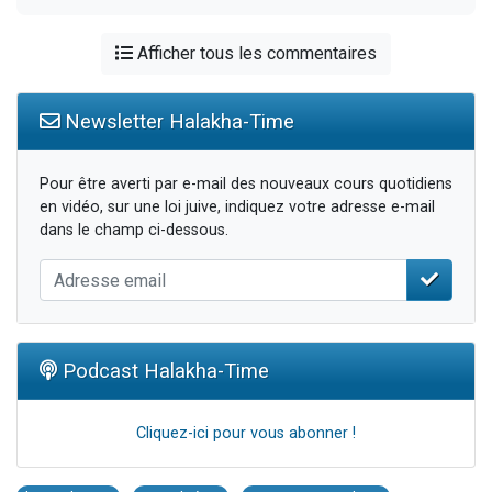
Afficher tous les commentaires
Newsletter Halakha-Time
Pour être averti par e-mail des nouveaux cours quotidiens
en vidéo, sur une loi juive, indiquez votre adresse e-mail
dans le champ ci-dessous.
Podcast Halakha-Time
Cliquez-ici pour vous abonner !