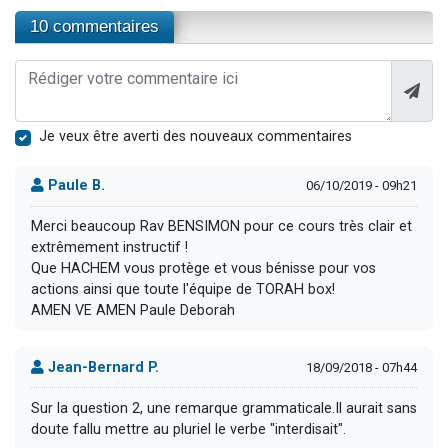
10 commentaires
Je veux être averti des nouveaux commentaires
Paule B.
06/10/2019 - 09h21
Merci beaucoup Rav BENSIMON pour ce cours très clair et
extrêmement instructif !
Que HACHEM vous protège et vous bénisse pour vos
actions ainsi que toute l'équipe de TORAH box!
AMEN VE AMEN Paule Deborah
Jean-Bernard P.
18/09/2018 - 07h44
Sur la question 2, une remarque grammaticale.Il aurait sans
doute fallu mettre au pluriel le verbe "interdisait".