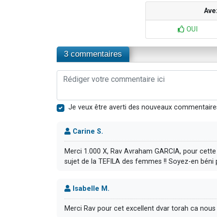
Ave
OUI
3 commentaires
Je veux être averti des nouveaux commentaire
Carine S.
Merci 1.000 X, Rav Avraham GARCIA, pour cett
sujet de la TEFILA des femmes !! Soyez-en béni
Isabelle M.
Merci Rav pour cet excellent dvar torah ca no