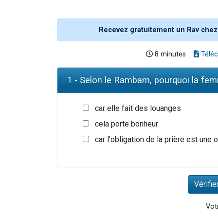
Recevez gratuitement un Rav chez
8 minutes
Téléc
1 - Selon le Rambam, pourquoi la femm
car elle fait des louanges
cela porte bonheur
car l'obligation de la prière est une
Votr