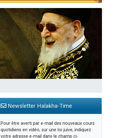
Newsletter Halakha-Time
Pour être averti par e-mail des nouveaux cours
quotidiens en vidéo, sur une loi juive, indiquez
votre adresse e-mail dans le champ ci-