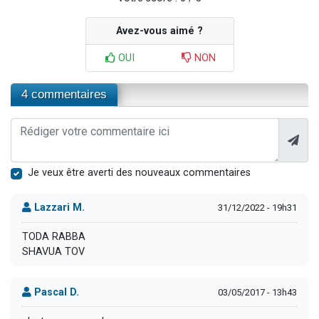
Avez-vous aimé ?
OUI
NON
4 commentaires
Je veux être averti des nouveaux commentaires
Lazzari M.
31/12/2022 - 19h31
TODA RABBA
SHAVUA TOV
Pascal D.
03/05/2017 - 13h43