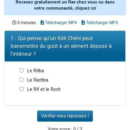
Recevez gratuitement un Rav chez vous ou dans
votre communauté, cliquez-ici
5 minutes
Télécharger MP4
Télécharger MP3
1 - Qui pense qu'un Kéli Chéni peut
transmettre du goût à un aliment déposé à
l'intérieur ?
Le Ritba
Le Rachba
Le Rif et le Roch
Votre score : 0 / 3