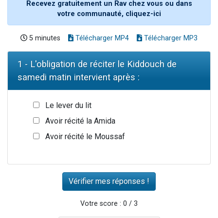
Recevez gratuitement un Rav chez vous ou dans
votre communauté, cliquez-ici
5 minutes
Télécharger MP4
Télécharger MP3
1 - L'obligation de réciter le Kiddouch de
samedi matin intervient après :
Le lever du lit
Avoir récité la Amida
Avoir récité le Moussaf
Votre score : 0 / 3