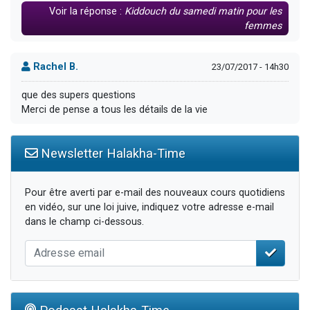
Voir la réponse :
Kiddouch du samedi matin pour les
femmes
Rachel B.
23/07/2017 - 14h30
que des supers questions
Merci de pense a tous les détails de la vie
Newsletter Halakha-Time
Pour être averti par e-mail des nouveaux cours quotidiens
en vidéo, sur une loi juive, indiquez votre adresse e-mail
dans le champ ci-dessous.