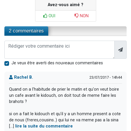
Avez-vous aimé ?
OUI
NON
2 commentaires
Je veux être averti des nouveaux commentaires
Rachel B.
23/07/2017 - 14h44
Quand on a l'habitude de prier le matin et qu'on veut boire
un cafe avant le kidouch, on doit tout de meme faire les
brahots ?
si on a fait le kidouch et qu'il y a un homme present a cote
de nous (freres,cousins..) qui lui ne va meme pas a la sina
[...]
lire la suite du commentaire