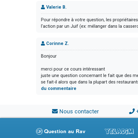
Valerie B.
Pour répondre à votre question, les propriétaire
l'action par un Juif (ex: mélanger dans la cassero
Corinne Z.
Bonjour
merci pour ce cours intéressant
juste une question concernant le fait que des 
se fait-il alors que dans la plupart des restauran
du commentaire
Nous contacter