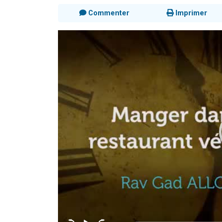
Commenter
Imprimer