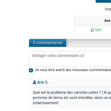
Votr
Ave
OUI
3 commentaires
Je veux être averti des nouveaux commentaire
Arie C.
Quel est le probleme des carottes cuites ? ( le 
pommes de terres etc sont interdites. donc ce is
eclaircissement.