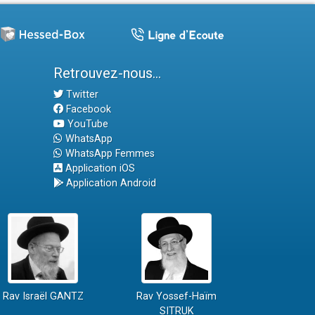
Retrouvez-nous...
Twitter
Facebook
YouTube
WhatsApp
WhatsApp Femmes
Application iOS
Application Android
Rav Israël GANTZ
Rav Yossef-Haïm
SITRUK