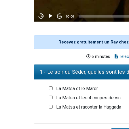
Recevez gratuitement un Rav chez
6 minutes
Téléc
1 - Le soir du Séder, quelles sont les
La Matsa et le Maror
La Matsa et les 4 coupes de vin
La Matsa et raconter la Haggada