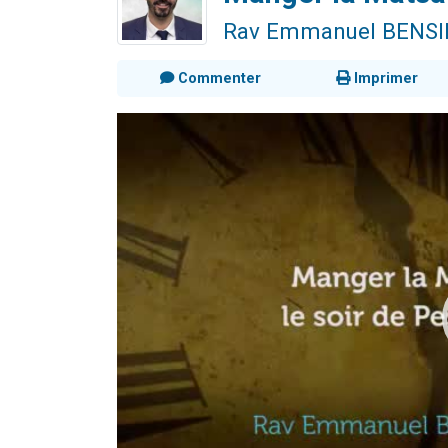
Rav Emmanuel BENS
Commenter
Imprimer