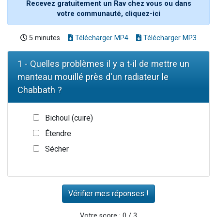
Recevez gratuitement un Rav chez vous ou dans
votre communauté, cliquez-ici
5 minutes
Télécharger MP4
Télécharger MP3
1 - Quelles problèmes il y a t-il de mettre un
manteau mouillé près d'un radiateur le
Chabbath ?
Bichoul (cuire)
Étendre
Sécher
Votre score : 0 / 3