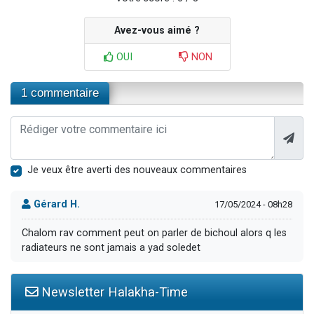
Avez-vous aimé ?
OUI
NON
1 commentaire
Je veux être averti des nouveaux commentaires
Gérard H.
17/05/2024 - 08h28
Chalom rav comment peut on parler de bichoul alors q les
radiateurs ne sont jamais a yad soledet
Newsletter Halakha-Time