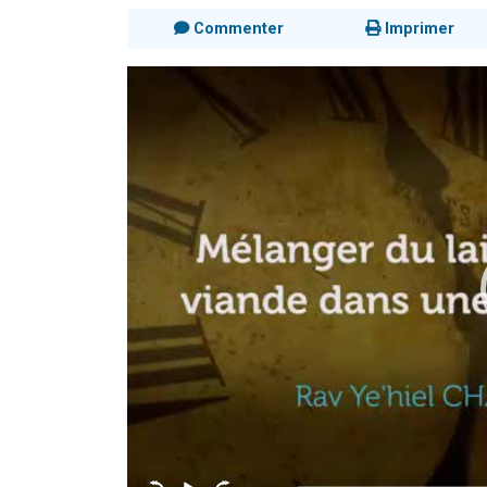
Commenter
Imprimer