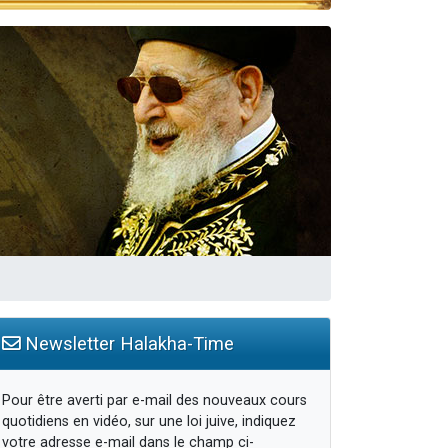
Newsletter Halakha-Time
Pour être averti par e-mail des nouveaux cours
quotidiens en vidéo, sur une loi juive, indiquez
votre adresse e-mail dans le champ ci-