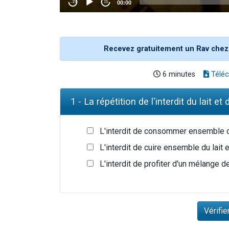
Recevez gratuitement un Rav chez
6 minutes
Téléc
1 - La répétition de l'interdit du lait e
L'interdit de consommer ensemble du
L'interdit de cuire ensemble du lait 
L'interdit de profiter d'un mélange de