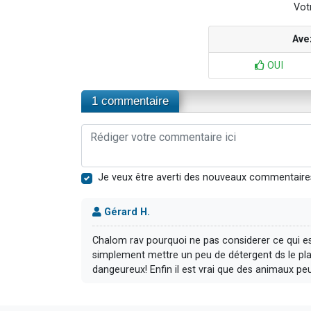
Votr
Ave
OUI
1 commentaire
Je veux être averti des nouveaux commentaire
Gérard H.
Chalom rav pourquoi ne pas considerer ce qui 
simplement mettre un peu de détergent ds le plat!
dangeureux! Enfin il est vrai que des animaux peu