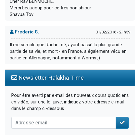
Cher Rav BENMOCHÉ,
Merci beaucoup pour ce très bon shiour
Shavua Tov
Frederic G.
01/02/2016 - 21h59
Il me semble que Rachi - né, ayant passé la plus grande
partie de sa vie, et mort - en France, a également vécu en
partie en Allemagne, notamment à Worms ;)
Newsletter Halakha-Time
Pour être averti par e-mail des nouveaux cours quotidiens
en vidéo, sur une loi juive, indiquez votre adresse e-mail
dans le champ ci-dessous.