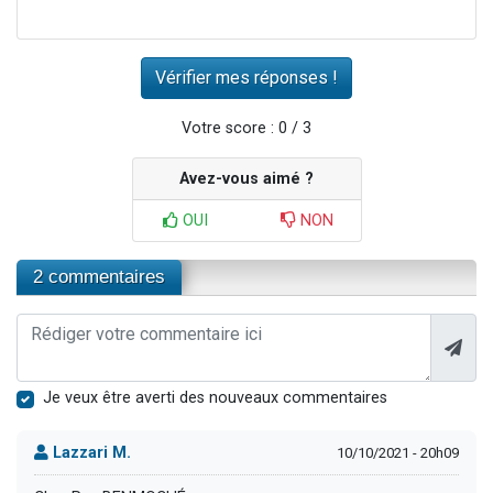
Votre score : 0 / 3
Avez-vous aimé ?
OUI
NON
2 commentaires
Je veux être averti des nouveaux commentaires
Lazzari M.
10/10/2021 - 20h09