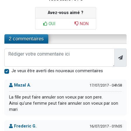
Avez-vous aimé ?
OUI
NON
2 commentaires
Je veux être averti des nouveaux commentaires
Mazal A.
17/07/2017 - 04h58
La fille peut faire annuler son voeux par son pere.
Ainsi qu'une femme peut faire annuler son voeux par son
mari
Frederic G.
16/07/2017 - 01h05