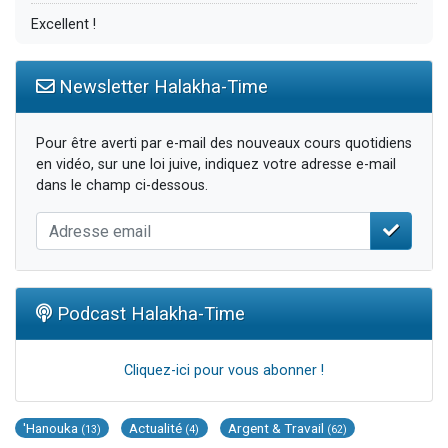
Excellent !
Newsletter Halakha-Time
Pour être averti par e-mail des nouveaux cours quotidiens
en vidéo, sur une loi juive, indiquez votre adresse e-mail
dans le champ ci-dessous.
Podcast Halakha-Time
Cliquez-ici pour vous abonner !
'Hanouka
Actualité
Argent & Travail
(13)
(4)
(62)