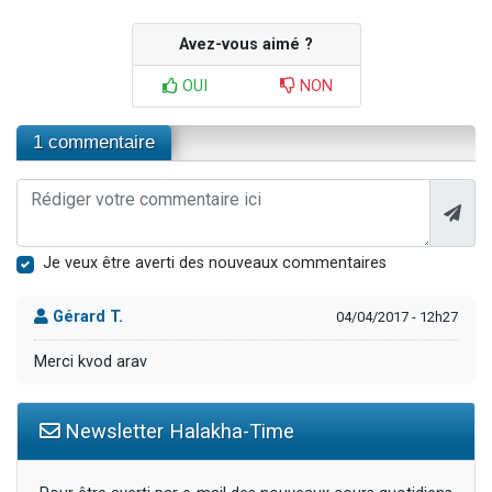
Avez-vous aimé ?
OUI
NON
1 commentaire
Je veux être averti des nouveaux commentaires
Gérard T.
04/04/2017 - 12h27
Merci kvod arav
Newsletter Halakha-Time