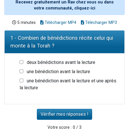
Recevez gratuitement un Rav chez vous ou dans
votre communauté, cliquez-ici
5 minutes
Télécharger MP4
Télécharger MP3
1 - Combien de bénédictions récite celui qui
monte à la Torah ?
deux bénédictions avant la lecture
une bénédiction avant la lecture
une bénédiction avant la lecture et une après
la lecture
Votre score : 0 / 3