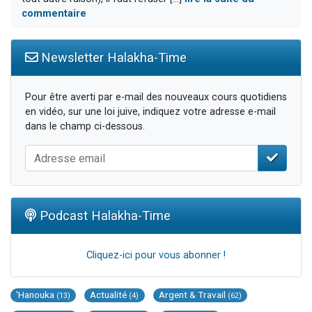
commentaire
Newsletter Halakha-Time
Pour être averti par e-mail des nouveaux cours quotidiens
en vidéo, sur une loi juive, indiquez votre adresse e-mail
dans le champ ci-dessous.
Podcast Halakha-Time
Cliquez-ici pour vous abonner !
'Hanouka
Actualité
Argent & Travail
(13)
(4)
(62)