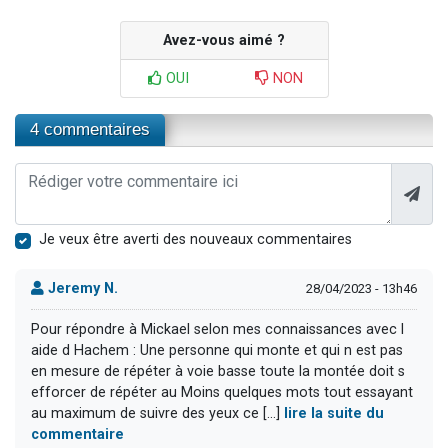
Avez-vous aimé ?
OUI
NON
4 commentaires
Je veux être averti des nouveaux commentaires
Jeremy N.
28/04/2023 - 13h46
Pour répondre à Mickael selon mes connaissances avec l
aide d Hachem : Une personne qui monte et qui n est pas
en mesure de répéter à voie basse toute la montée doit s
efforcer de répéter au Moins quelques mots tout essayant
au maximum de suivre des yeux ce [...]
lire la suite du
commentaire