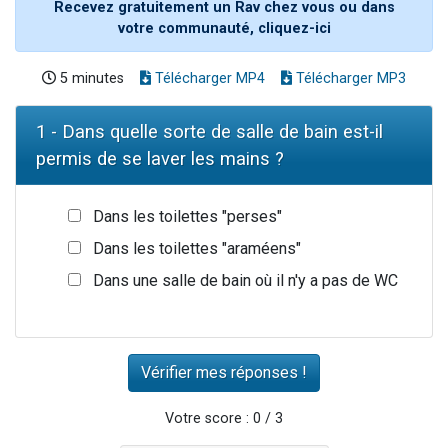
Recevez gratuitement un Rav chez vous ou dans
votre communauté, cliquez-ici
5 minutes
Télécharger MP4
Télécharger MP3
1 - Dans quelle sorte de salle de bain est-il
permis de se laver les mains ?
Dans les toilettes "perses"
Dans les toilettes "araméens"
Dans une salle de bain où il n'y a pas de WC
Votre score : 0 / 3