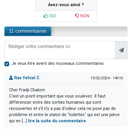
Avez-vous aimé ?
OUI
NON
11 commentaires
Je veux être averti des nouveaux commentaires
Rav Yehiel C.
15/02/2024 - 14h10
Cher Fradji Chalom
C'est un point important que vous soulevez. Il faut
différencier entre des sorties humaines qui sont
recouvertes et s'il n'y a pas d'odeur cela ne pose pas de
problème et entre le statut de "toilettes" qui est une pièce
qui en [...]
lire la suite du commentaire