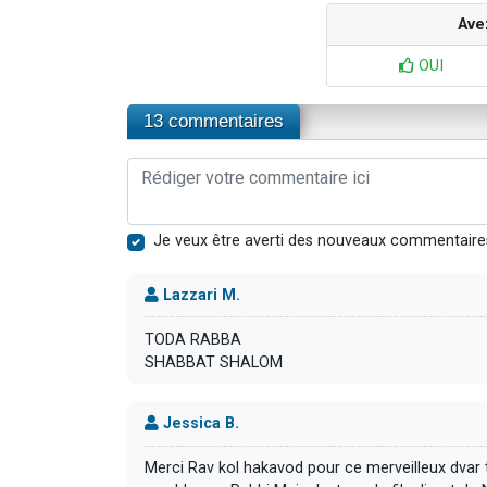
Ave
OUI
13 commentaires
Je veux être averti des nouveaux commentaire
Lazzari M.
TODA RABBA
SHABBAT SHALOM
Jessica B.
Merci Rav kol hakavod pour ce merveilleux dvar t