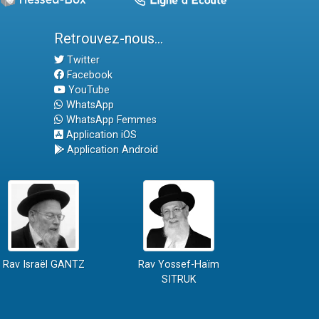
Retrouvez-nous...
Twitter
Facebook
YouTube
WhatsApp
WhatsApp Femmes
Application iOS
Application Android
Rav Israël GANTZ
Rav Yossef-Haïm
SITRUK