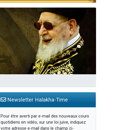
Newsletter Halakha-Time
Pour être averti par e-mail des nouveaux cours
quotidiens en vidéo, sur une loi juive, indiquez
votre adresse e-mail dans le champ ci-