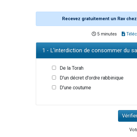
Recevez gratuitement un Rav chez
5 minutes
Téléc
1 - L'interdiction de consommer du 
De la Torah
D'un décret d'ordre rabbinique
D'une coutume
Votr