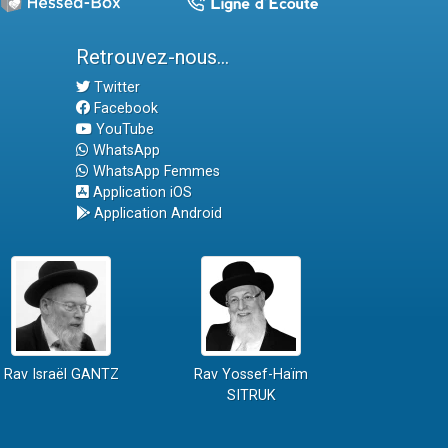
Retrouvez-nous...
Twitter
Facebook
YouTube
WhatsApp
WhatsApp Femmes
Application iOS
Application Android
Rav Israël GANTZ
Rav Yossef-Haïm
SITRUK