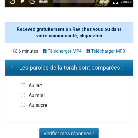
Recevez gratuitement un Rav chez vous ou dans
votre communauté, cliquez-ici
6 minutes
Télécharger MP4
Télécharger MP3
1 - Les paroles de la torah sont comparées :
Au lait
Au miel
Au sucre