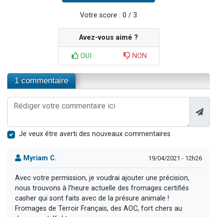
Votre score : 0 / 3
Avez-vous aimé ?
OUI
NON
1 commentaire
Je veux être averti des nouveaux commentaires
Myriam C.
19/04/2021 - 12h26
Avec votre permission, je voudrai ajouter une précision,
nous trouvons à l’heure actuelle des fromages certifiés
casher qui sont faits avec de la présure animale !
Fromages de Terroir Français, des AOC, fort chers au