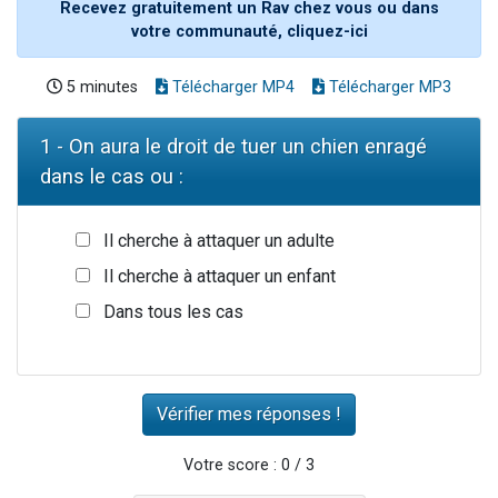
Recevez gratuitement un Rav chez vous ou dans
votre communauté, cliquez-ici
5 minutes
Télécharger MP4
Télécharger MP3
1 - On aura le droit de tuer un chien enragé
dans le cas ou :
Il cherche à attaquer un adulte
Il cherche à attaquer un enfant
Dans tous les cas
Votre score : 0 / 3