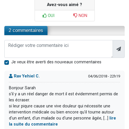
Avez-vous aimé ?
OUI
NON
2 commentaires
Je veux être averti des nouveaux commentaires
Rav Yehiel C.
04/06/2018 - 22h19
Bonjour Sarah
s'il y a un réel danger de mort il est évidemment permis de
les écraser.
si leur piqure cause une vive douleur qui nécessite une
intervention médicale ou bien encore qu'il tourne autour
d'un enfant, d'un malade ou d'une personne âgée, [...]
lire
la suite du commentaire