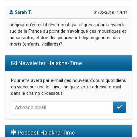
Sarah T.
01/06/2018 - 17h11
bonjour qu'en est il des moustiques tigres qui ont envahi le
sud de la France au point de n'avoir que ces moustiques et
aucun autre, et dont les piqûres ont déjà engendrés des
morts (enfants, vieillards)?
Newsletter Halakha-Time
Pour être averti par e-mail des nouveaux cours quotidiens
en vidéo, sur une loi juive, indiquez votre adresse e-mail
dans le champ ci-dessous.
Podcast Halakha-Time