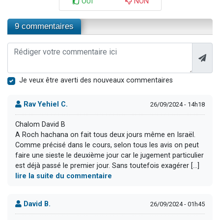
OUI
NON
9 commentaires
Je veux être averti des nouveaux commentaires
Rav Yehiel C.
26/09/2024 - 14h18
Chalom David B
A Roch hachana on fait tous deux jours même en Israël.
Comme précisé dans le cours, selon tous les avis on peut
faire une sieste le deuxième jour car le jugement particulier
est déjà passé le premier jour. Sans toutefois exagérer [...]
lire la suite du commentaire
David B.
26/09/2024 - 01h45