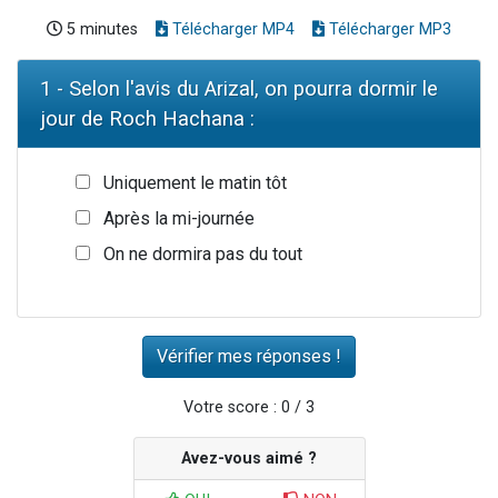
5 minutes
Télécharger MP4
Télécharger MP3
1 - Selon l'avis du Arizal, on pourra dormir le
jour de Roch Hachana :
Uniquement le matin tôt
Après la mi-journée
On ne dormira pas du tout
Votre score : 0 / 3
Avez-vous aimé ?