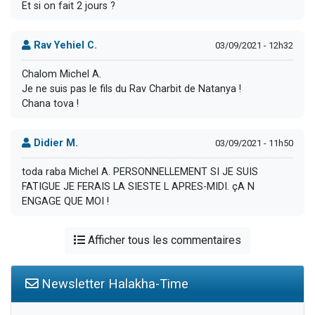
Et si on fait 2 jours ?
Rav Yehiel C.
03/09/2021 - 12h32
Chalom Michel A.
Je ne suis pas le fils du Rav Charbit de Natanya !
Chana tova !
Didier M.
03/09/2021 - 11h50
toda raba Michel A. PERSONNELLEMENT SI JE SUIS
FATIGUE JE FERAIS LA SIESTE L APRES-MIDI. çA N
ENGAGE QUE MOI !
Afficher tous les commentaires
Newsletter Halakha-Time